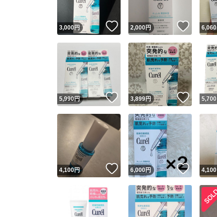
いいね！
いいね
3,000
円
2,000
円
6,060
いいね！
いいね
5,990
円
3,899
円
5,700
いいね！
いいね
4,100
円
6,000
円
4,100