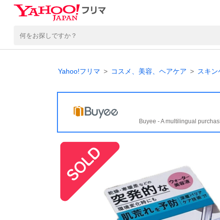
Yahoo!フリマ
コスメ、美容、ヘアケア
スキン
Buyee - A multilingual purchas