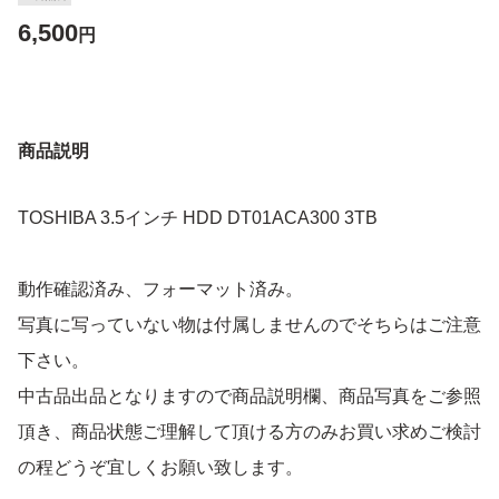
6,500
円
商品説明
TOSHIBA 3.5インチ HDD DT01ACA300 3TB
動作確認済み、フォーマット済み。
写真に写っていない物は付属しませんのでそちらはご注意
下さい。
中古品出品となりますので商品説明欄、商品写真をご参照
頂き、商品状態ご理解して頂ける方のみお買い求めご検討
の程どうぞ宜しくお願い致します。