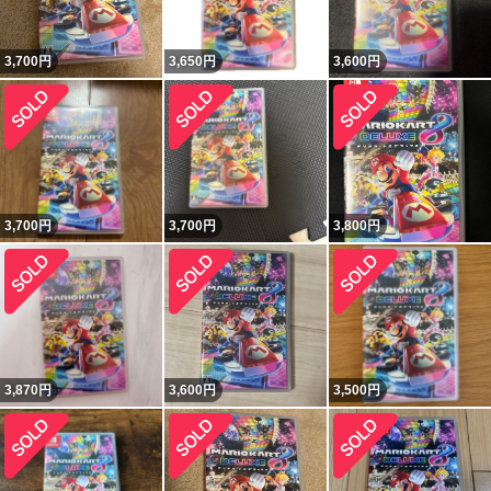
3,700
円
3,650
円
3,600
円
3,700
円
3,700
円
3,800
円
3,870
円
3,600
円
3,500
円