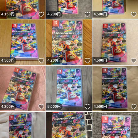
いいね！
いいね！
4,150
円
4,200
円
4,500
円
いいね！
いいね！
4,500
円
4,200
円
4,500
円
いいね！
いいね！
4,200
円
5,000
円
4,500
円