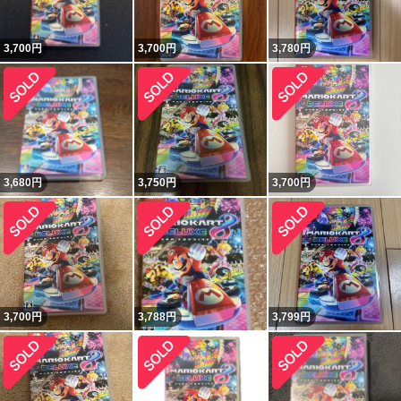
3,700
円
3,700
円
3,780
円
3,680
円
3,750
円
3,700
円
3,700
円
3,788
円
3,799
円