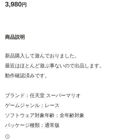
3,980
円
商品説明
新品購入して遊んでおりました。
最近はほとんど遊ぶ事ないので出品します。
動作確認済みです。
ブランド：任天堂 スーパーマリオ
ゲームジャンル：レース
ソフトウェア対象年齢：全年齢対象
パッケージ種類：通常版
オンライン：オンライン対応