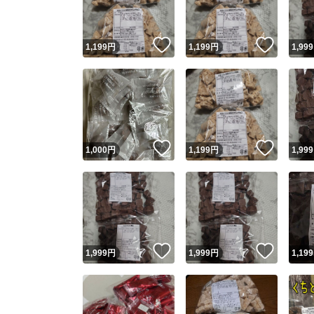
いいね！
いいね
1,199
円
1,199
円
1,999
いいね！
いいね
1,000
円
1,199
円
1,999
いいね！
いいね
1,999
円
1,999
円
1,199