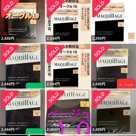
2,449
円
2,444
円
2,200
円
2,444
円
2,444
円
2,430
円
2,444
円
2,469
円
2,499
円