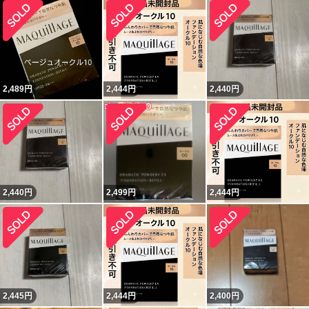
2,489
円
2,444
円
2,440
円
2,440
円
2,499
円
2,444
円
2,445
円
2,444
円
2,400
円