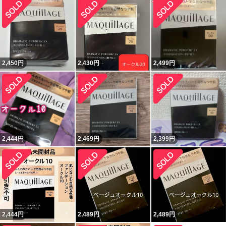
2,450
円
2,430
円
2,499
円
2,444
円
2,469
円
2,399
円
2,444
円
2,489
円
2,489
円