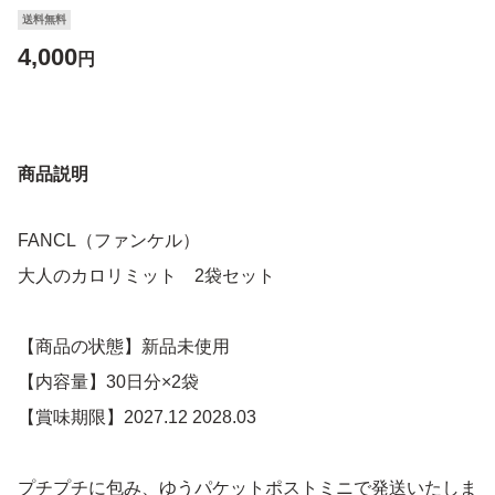
送料無料
4,000
円
商品説明
FANCL（ファンケル）
大人のカロリミット 2袋セット
【商品の状態】新品未使用
【内容量】30日分×2袋
【賞味期限】2027.12 2028.03
プチプチに包み、ゆうパケットポストミニで発送いたしま