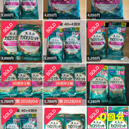
5,000
円
4,050
円
4,050
円
3,990
円
5,000
円
5,200
円
5,780
円
5,780
円
5,180
円