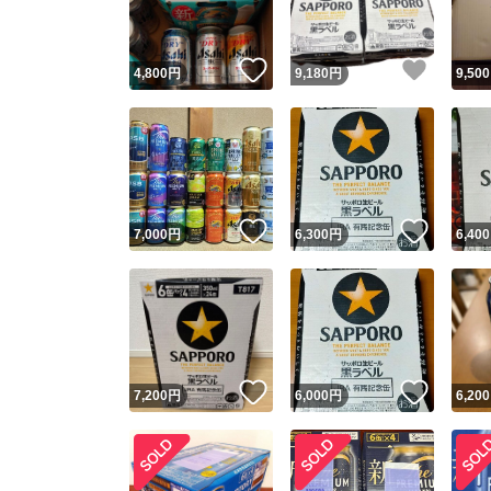
いいね！
いいね
4,800
円
9,180
円
9,500
いいね！
いいね
7,000
円
6,300
円
6,400
いいね！
いいね
7,200
円
6,000
円
6,200