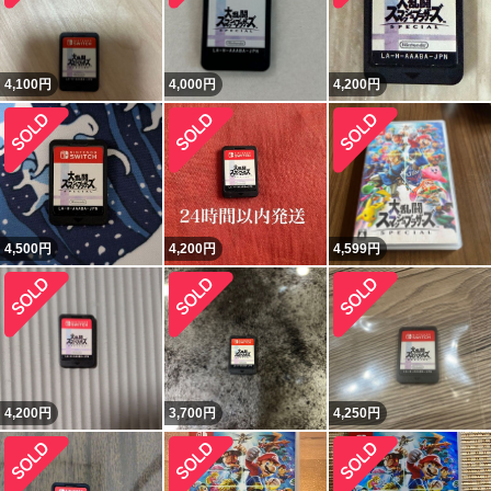
4,100
円
4,000
円
4,200
円
4,500
円
4,200
円
4,599
円
4,200
円
3,700
円
4,250
円