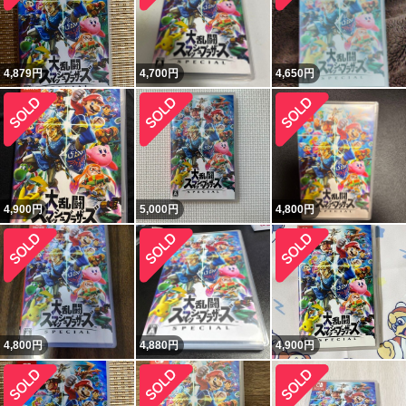
4,879
円
4,700
円
4,650
円
4,900
円
5,000
円
4,800
円
4,800
円
4,880
円
4,900
円