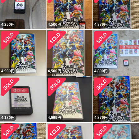
4,250
円
4,500
円
4,879
円
4,900
円
4,500
円
4,800
円
4,180
円
4,699
円
4,879
円