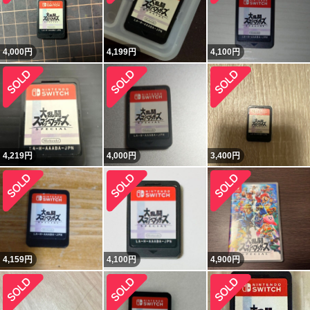
4,000
円
4,199
円
4,100
円
4,219
円
4,000
円
3,400
円
4,159
円
4,100
円
4,900
円