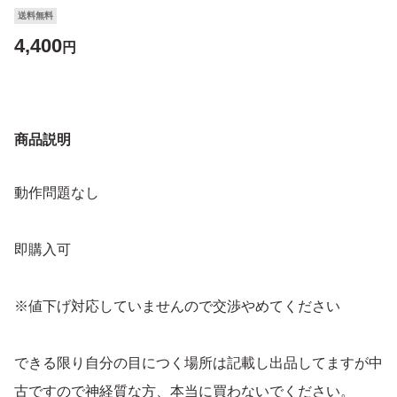
送料無料
4,400
円
商品説明
動作問題なし
即購入可
※値下げ対応していませんので交渉やめてください
できる限り自分の目につく場所は記載し出品してますが中
古ですので神経質な方、本当に買わないでください。