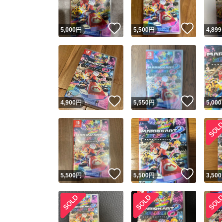
いいね！
いいね
5,000
円
5,500
円
4,899
いいね！
いいね
4,900
円
5,550
円
5,000
いいね！
いいね
5,500
円
5,500
円
3,500