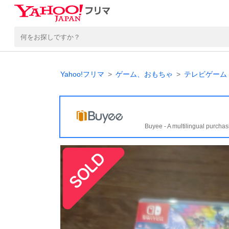
Yahoo!フリマ
ゲーム、おもちゃ
テレビゲーム
Buyee - A multilingual purchas