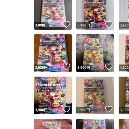
いいね！
いいね
3,898
円
3,900
円
3,980
いいね！
いいね
3,980
円
3,900
円
4,500
いいね！
いいね
3,900
円
3,900
円
3,990