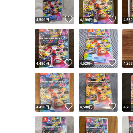
いいね！
いいね
4,500
円
4,199
円
4,550
いいね！
いいね
4,480
円
4,520
円
4,263
いいね！
いいね
4,450
円
4,500
円
4,700