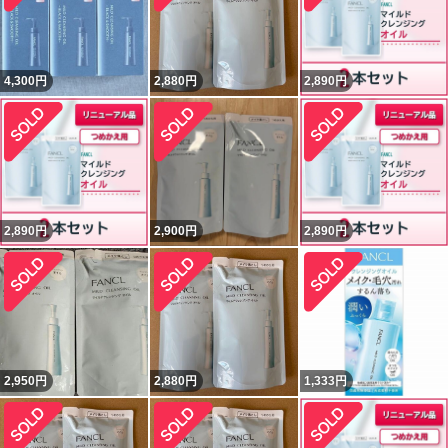
4,300
円
2,880
円
2,890
円
2,890
円
2,900
円
2,890
円
2,950
円
2,880
円
1,333
円