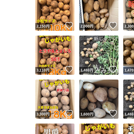
いいね！
いいね
2,150
円
2,000
円
2,300
いいね！
いいね
3,110
円
1,480
円
1,470
いいね！
いいね
3,300
円
1,600
円
1,480