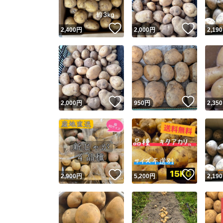
いいね！
いいね
2,400
円
2,000
円
2,190
いいね！
いいね
2,000
円
950
円
2,350
いいね！
いいね
2,900
円
5,200
円
2,190