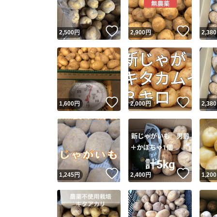
いいね！
いいね
2,500
円
2,900
円
2,380
いいね！
いいね
1,600
円
2,000
円
2,380
いいね！
いいね
1,245
円
2,400
円
1,200