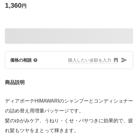
1,360
円
円
価格の相談
商品説明
ディアボーテHIMAWARIのシャンプーとコンディショナー
の詰め替え用増量パッケージです。
髪のゆがみケア、うねり・くせ・パサつきに効果的で、疲
れ髪もツヤをまとって輝きます。