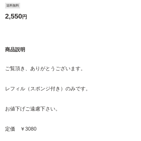
送料無料
2,550
円
商品説明
ご覧頂き、ありがとうございます。
レフィル（スポンジ付き）のみです。
お値下げご遠慮下さい。
定価 ￥3080