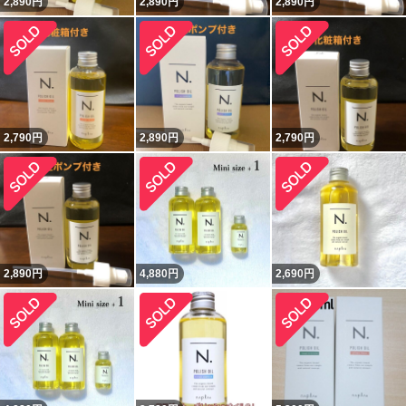
2,890
円
2,890
円
2,890
円
2,790
円
2,890
円
2,790
円
2,890
円
4,880
円
2,690
円