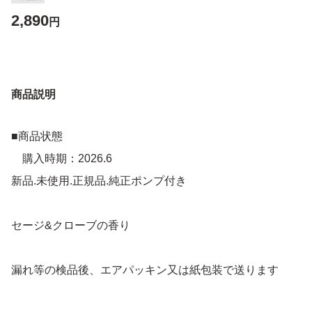
2,890
円
商品説明
■商品状態
購入時期：2026.6
新品.未使用.正規品.純正ポンプ付き
セージ&クローブの香り
漏れ等の検品後、エアパッキン又は紙包装で送ります