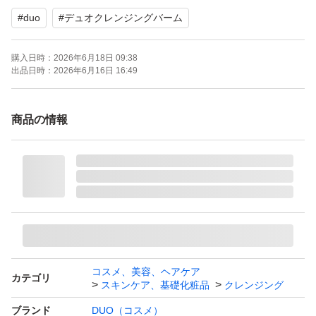
#
duo
#
デュオクレンジングバーム
購入日時：
2026年6月18日 09:38
出品日時：
2026年6月16日 16:49
商品の情報
コスメ、美容、ヘアケア
カテゴリ
スキンケア、基礎化粧品
クレンジング
ブランド
DUO（コスメ）