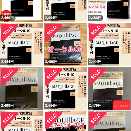
2,469
円
2,444
円
2,480
円
2,444
円
2,490
円
2,444
円
2,499
円
2,444
円
2,479
円