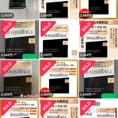
2,445
円
2,444
円
2,469
円
2,444
円
2,200
円
2,444
円
2,499
円
2,469
円
2,444
円