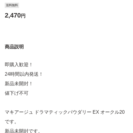
送料無料
2,470
円
商品説明
即購入歓迎！
24時間以内発送！
新品未開封！
値下げ不可
マキアージュ ドラマティックパウダリー EX オークル20
です。
新品未開封です。