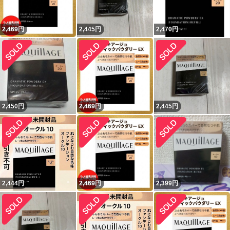
2,469
円
2,445
円
2,470
円
2,450
円
2,469
円
2,445
円
2,444
円
2,469
円
2,399
円