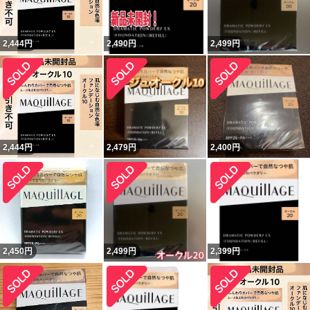
2,444
円
2,490
円
2,499
円
2,444
円
2,479
円
2,400
円
2,450
円
2,499
円
2,399
円