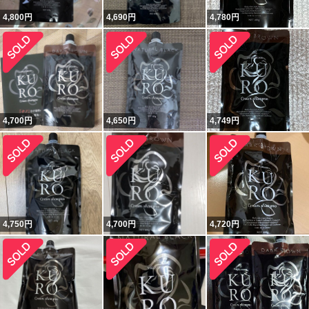
4,800
円
4,690
円
4,780
円
4,700
円
4,650
円
4,749
円
4,750
円
4,700
円
4,720
円