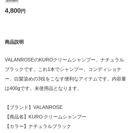
送料無料
4,800
円
商品説明
VALANROSEのKUROクリームシャンプー、ナチュラル
ブラックです。これ1本でシャンプー、コンディショナ
ー、白髪染めの3役をこなす便利なアイテムです。内容量
は400gです。未使用品となります。
【ブランド】VALANROSE
【商品名】KURO クリームシャンプー
【カラー】ナチュラルブラック