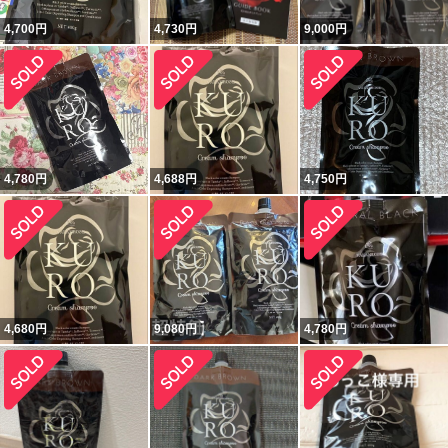
4,700
円
4,730
円
9,000
円
4,780
円
4,688
円
4,750
円
4,680
円
9,080
円
4,780
円