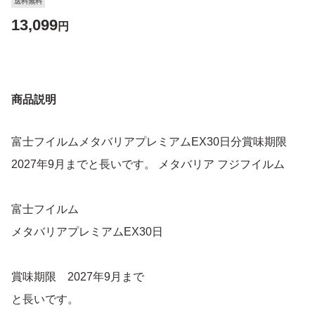
送料無料
13,099
円
商品説明
富士フイルムメタバリアプレミアムEX30日分賞味期限
2027年9月までと長いです。 メタバリア フジフイルム
富士フイルム
メタバリアプレミアムEX30日
賞味期限 2027年9月まで
と長いです。