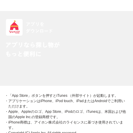
・「App Store」ボタンを押すとiTunes （外部サイト）が起動します。
・アプリケーションはiPhone、iPod touch、iPadまたはAndroidでご利用い
ただけます。
・Apple、Appleのロゴ、App Store、iPodのロゴ、iTunesは、米国および他
国のApple Inc.の登録商標です。
・iPhone商標は、アイホン株式会社のライセンスに基づき使用されていま
す。