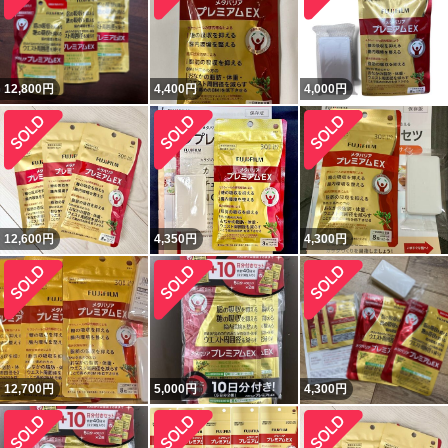
12,800
円
4,400
円
4,000
円
12,600
円
4,350
円
4,300
円
12,700
円
5,000
円
4,300
円