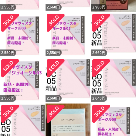
2,550
円
2,660
円
2,980
円
2,550
円
2,550
円
2,660
円
2,550
円
2,660
円
2,640
円