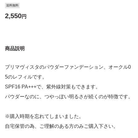
送料無料
2,550
円
商品説明
プリマヴィスタのパウダーファンデーション、オークル0
5のレフィルです。
SPF16 PA+++で、紫外線対策もできます。
パウダーなのに、つやっぽい明るさが続くのが特徴です。
※購入時期を忘れてしまいました。
自宅保管の為、ご理解のある方のみご購入下さい。