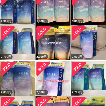
2,999
円
1,800
円
1,800
円
2,700
円
2,200
円
2,600
円
2,050
円
2,600
円
2,799
円