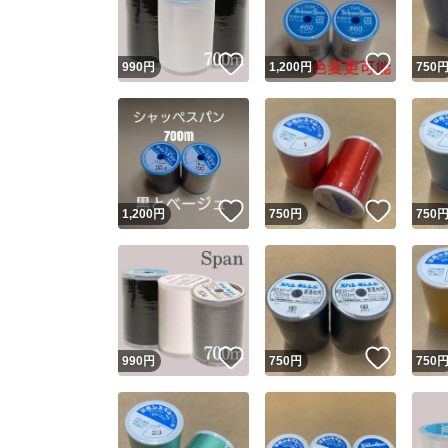
いいね！
いいね
990
円
1,200
円
750
いいね！
いいね
1,200
円
750
円
750
いいね！
いいね
990
円
750
円
750