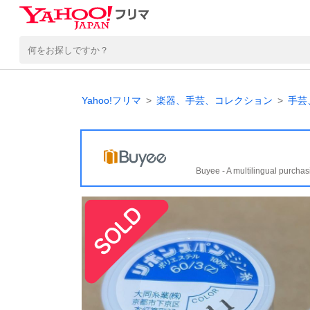
Yahoo!フリマ
楽器、手芸、コレクション
手芸
Buyee - A multilingual purchas