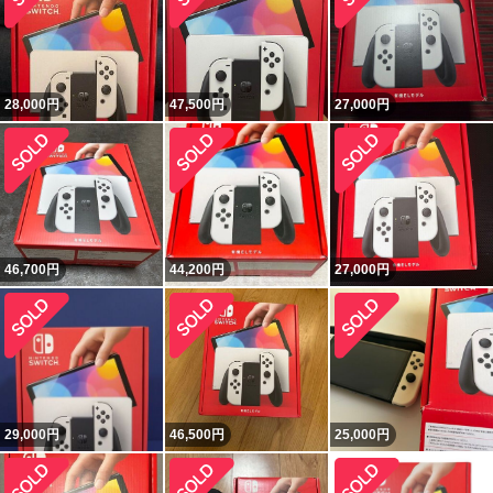
28,000
円
47,500
円
27,000
円
46,700
円
44,200
円
27,000
円
29,000
円
46,500
円
25,000
円