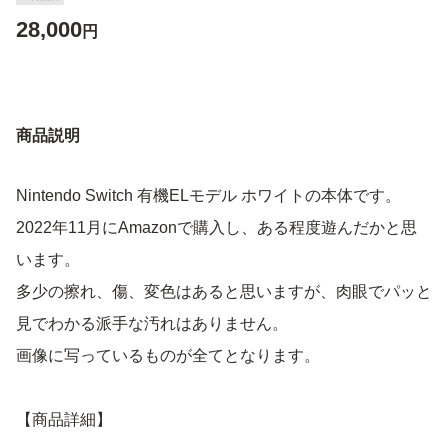
28,000
円
商品説明
Nintendo Switch 有機ELモデル ホワイトの本体です。
2022年11月にAmazonで購入し、ある程度遊んだかと思
います。
多少の擦れ、傷、変色はあると思いますが、肉眼でパッと
見でわかる派手な汚れはありません。
画像に写っているものが全てとなります。
【商品詳細】