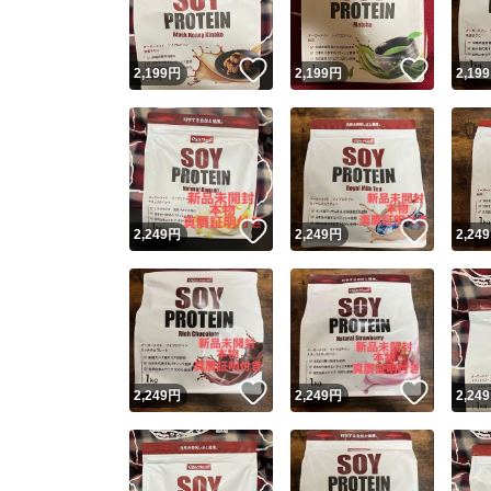
いいね！
いいね
2,199
円
2,199
円
2,199
いいね！
いいね
2,249
円
2,249
円
2,249
いいね！
いいね
2,249
円
2,249
円
2,249