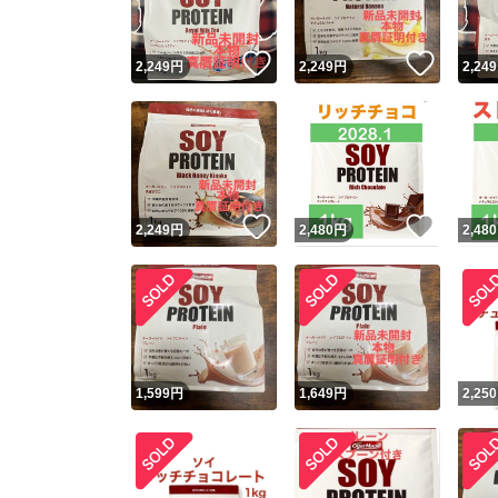
いいね！
いいね
2,249
円
2,249
円
2,249
いいね！
いいね
2,249
円
2,480
円
2,480
1,599
円
1,649
円
2,250