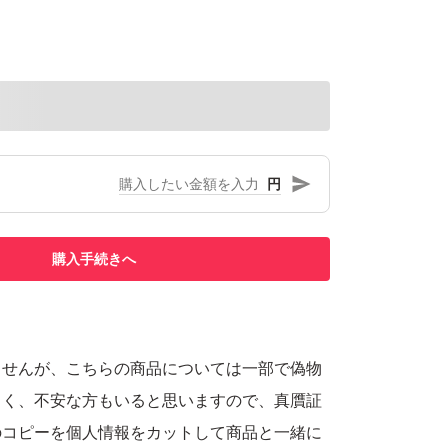
円
購入手続きへ
ませんが、こちらの商品については一部で偽物
しく、不安な方もいると思いますので、真贋証
のコピーを個人情報をカットして商品と一緒に