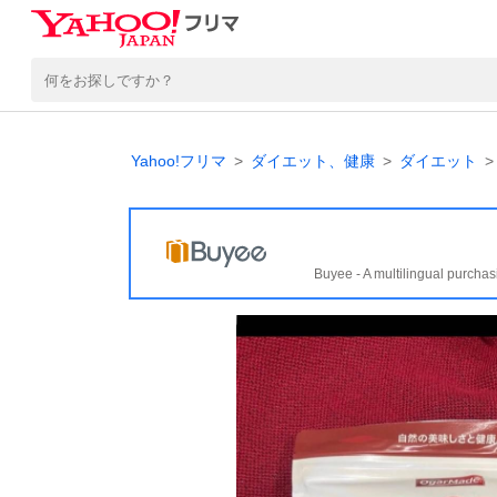
Yahoo!フリマ
ダイエット、健康
ダイエット
Buyee - A multilingual purchas