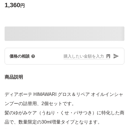
1,360
円
円
価格の相談
商品説明
ディアボーテ HIMAWARI グロス＆リペア オイルインシャ
ンプーの詰替用、2個セットです。
髪のゆがみケア（うねり・くせ・パサつき）に特化した商
品で、数量限定の30ml増量タイプとなります。