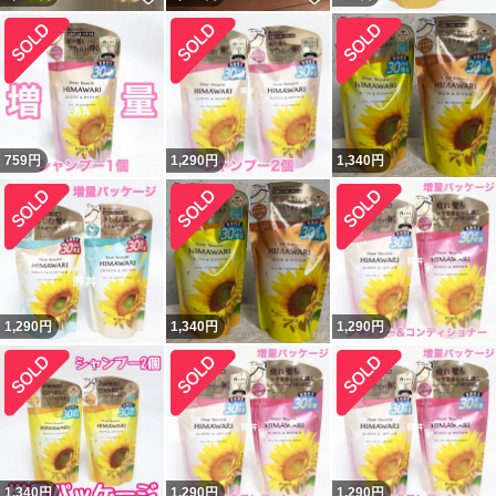
759
円
1,290
円
1,340
円
1,290
円
1,340
円
1,290
円
1,340
円
1,290
円
1,290
円