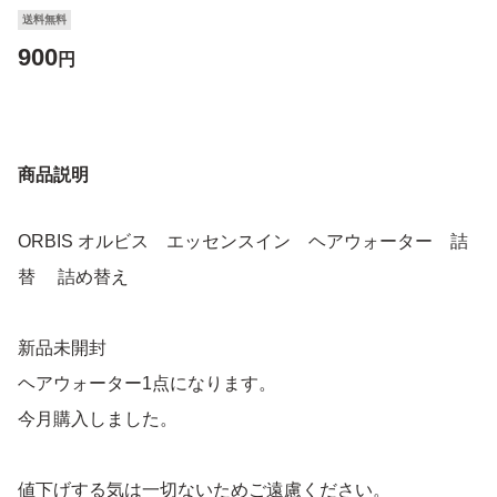
送料無料
900
円
商品説明
ORBIS オルビス エッセンスイン ヘアウォーター 詰
替 詰め替え
新品未開封
ヘアウォーター1点になります。
今月購入しました。
値下げする気は一切ないためご遠慮ください。