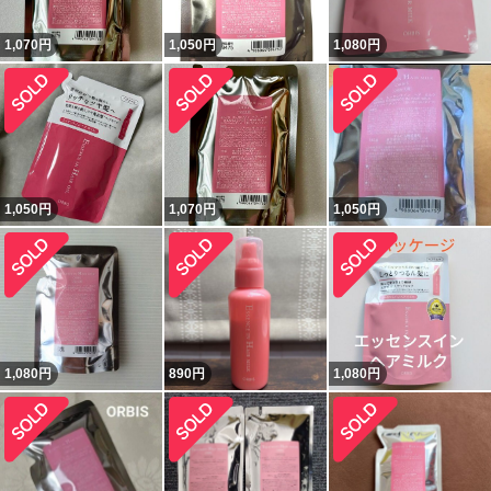
1,070
円
1,050
円
1,080
円
1,050
円
1,070
円
1,050
円
1,080
円
890
円
1,080
円