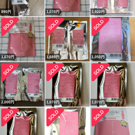
890
円
1,070
円
1,920
円
1,070
円
1,689
円
1,050
円
2,000
円
1,070
円
1,070
円