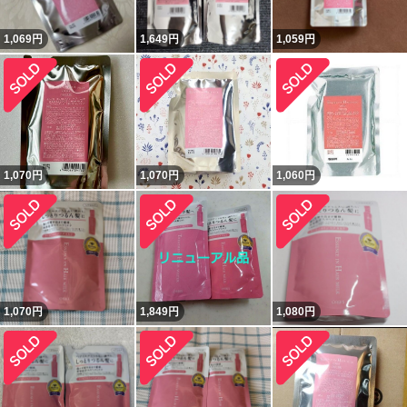
1,069
円
1,649
円
1,059
円
1,070
円
1,070
円
1,060
円
1,070
円
1,849
円
1,080
円