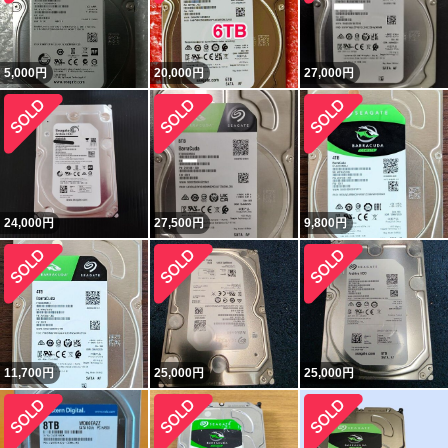
5,000
円
20,000
円
27,000
円
24,000
円
27,500
円
9,800
円
11,700
円
25,000
円
25,000
円