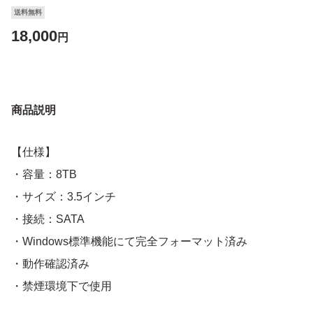
送料無料
18,000
円
商品説明
【仕様】
・容量：8TB
・サイズ：3.5インチ
・接続：SATA
・Windows標準機能にて完全フォーマット済み
・動作確認済み
・禁煙環境下で使用