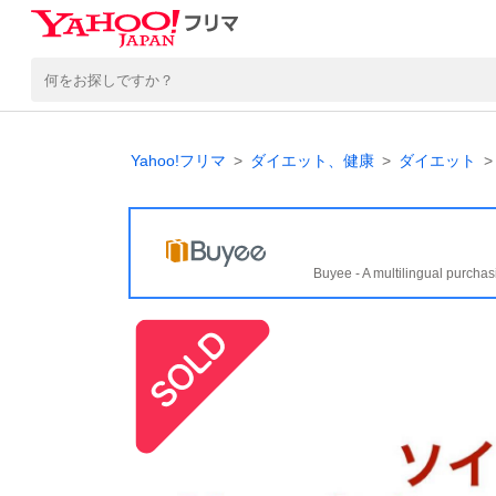
Yahoo!フリマ
ダイエット、健康
ダイエット
Buyee - A multilingual purchas