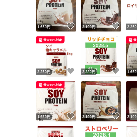
いいね！
いいね
1,659
円
2,199
円
2,250
最大10%対象
最
いいね！
いいね
2,250
円
2,280
円
1,659
最大10%対象
いいね！
いいね
1,659
円
2,199
円
2,199