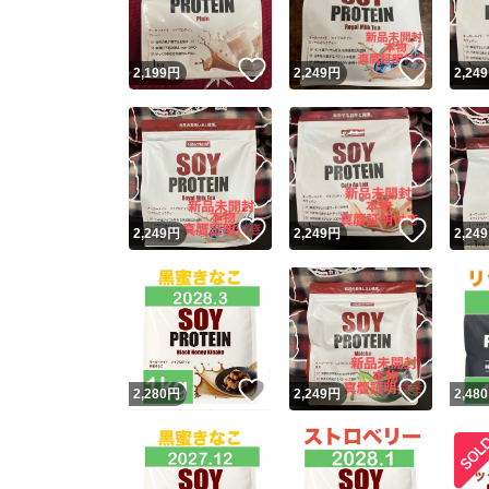
いいね！
いいね
2,199
円
2,249
円
2,249
いいね！
いいね
2,249
円
2,249
円
2,249
いいね！
いいね
2,280
円
2,249
円
2,480