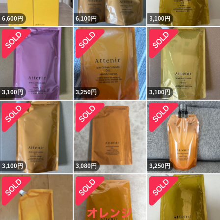
6,600
円
6,100
円
3,100
円
3,100
円
3,250
円
3,100
円
3,100
円
3,080
円
3,250
円