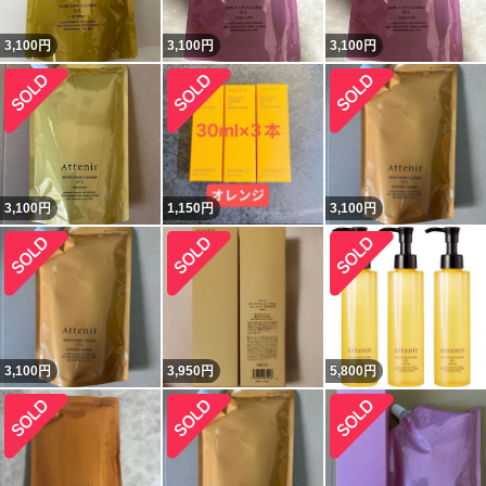
3,100
円
3,100
円
3,100
円
3,100
円
1,150
円
3,100
円
3,100
円
3,950
円
5,800
円