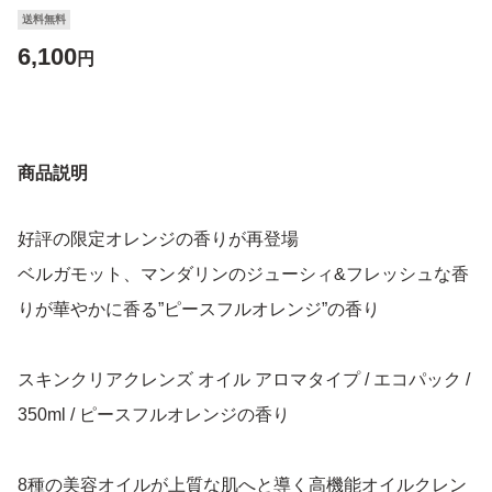
送料無料
6,100
円
商品説明
好評の限定オレンジの香りが再登場
ベルガモット、マンダリンのジューシィ&フレッシュな香
りが華やかに香る”ピースフルオレンジ”の香り
スキンクリアクレンズ オイル アロマタイプ / エコパック /
350ml / ピースフルオレンジの香り
8種の美容オイルが上質な肌へと導く高機能オイルクレン