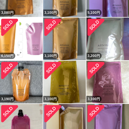
3,080
円
3,100
円
5,100
円
6,150
円
3,100
円
3,200
円
3,190
円
3,100
円
3,100
円