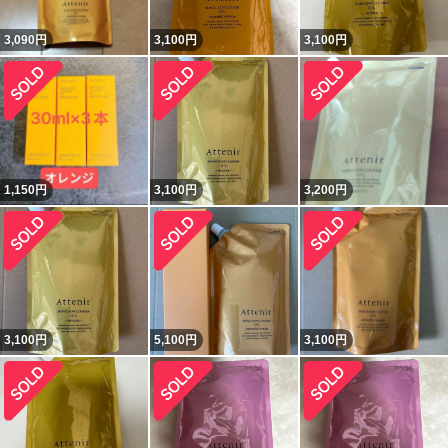
3,090
円
3,100
円
3,100
円
1,150
円
3,100
円
3,200
円
3,100
円
5,100
円
3,100
円