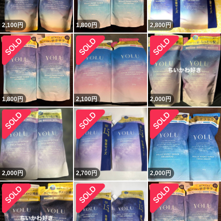
2,100
円
1,800
円
2,800
円
1,800
円
2,100
円
2,000
円
2,000
円
2,700
円
2,000
円