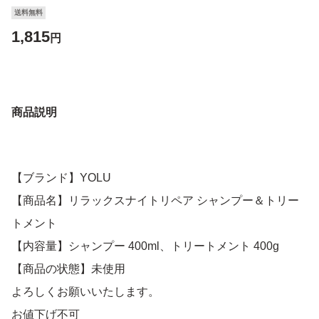
送料無料
1,815
円
商品説明
【ブランド】YOLU
【商品名】リラックスナイトリペア シャンプー＆トリー
トメント
【内容量】シャンプー 400ml、トリートメント 400g
【商品の状態】未使用
よろしくお願いいたします。
お値下げ不可