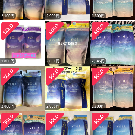
2,100
円
2,999
円
1,800
円
1,800
円
2,000
円
2,345
円
2,000
円
2,800
円
1,800
円