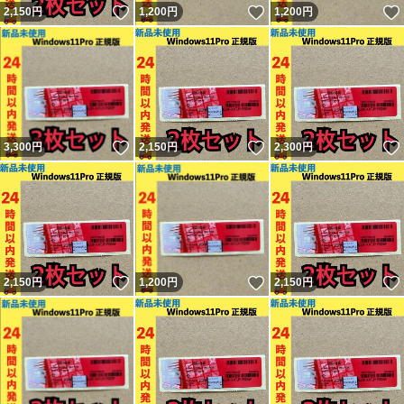
いいね！
いいね！
2,150
円
1,200
円
1,200
円
いいね！
いいね！
3,300
円
2,150
円
2,300
円
いいね！
いいね！
2,150
円
1,200
円
2,150
円