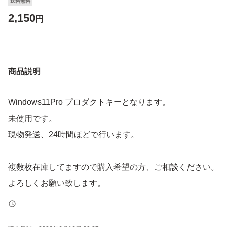
送料無料
2,150
円
商品説明
Windows11Pro プロダクトキーとなります。
未使用です。
現物発送、24時間ほどで行います。
複数枚在庫してますので購入希望の方、ご相談ください。
よろしくお願い致します。