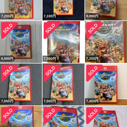
7,200
円
7,100
円
8,000
円
6,999
円
7,500
円
7,200
円
7,000
円
7,000
円
7,400
円