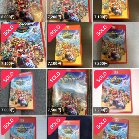
8,000
円
7,200
円
7,100
円
7,100
円
7,100
円
7,200
円
7,000
円
7,500
円
7,200
円