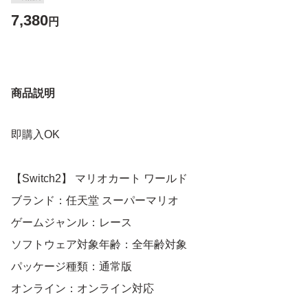
7,380
円
商品説明
即購入OK
【Switch2】 マリオカート ワールド
ブランド：任天堂 スーパーマリオ
ゲームジャンル：レース
ソフトウェア対象年齢：全年齢対象
パッケージ種類：通常版
オンライン：オンライン対応