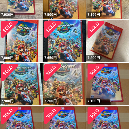
7,980
円
7,500
円
7,199
円
7,800
円
7,650
円
7,200
円
7,900
円
7,200
円
7,100
円