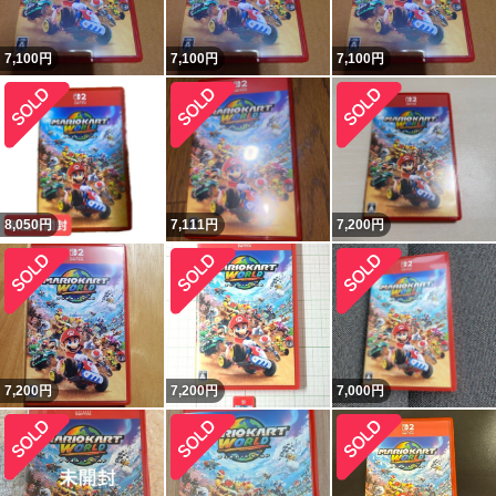
7,100
円
7,100
円
7,100
円
8,050
円
7,111
円
7,200
円
7,200
円
7,200
円
7,000
円