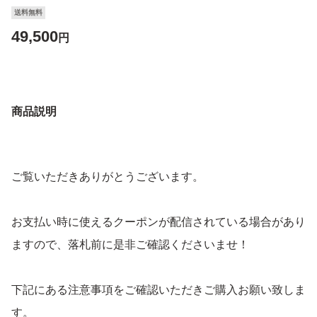
送料無料
49,500
円
商品説明
ご覧いただきありがとうございます。
お支払い時に使えるクーポンが配信されている場合があり
ますので、落札前に是非ご確認くださいませ！
下記にある注意事項をご確認いただきご購入お願い致しま
す。