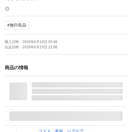
BOOSTER SERUM
100mL
#
無印良品
よろしくお願いいたします。
購入日時：
2026年6月16日 03:46
出品日時：
2026年6月15日 22:06
商品の情報
コスメ、美容、ヘアケア