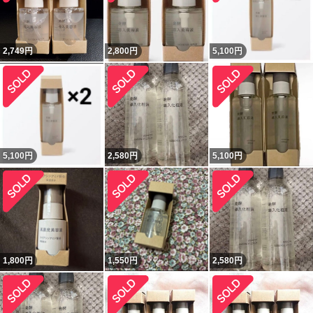
2,749
円
2,800
円
5,100
円
5,100
円
2,580
円
5,100
円
1,800
円
1,550
円
2,580
円