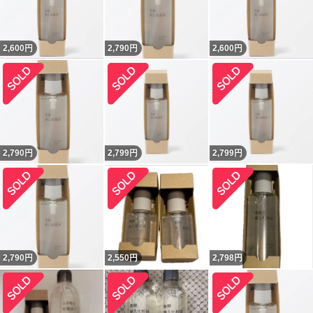
2,600
円
2,790
円
2,600
円
2,790
円
2,799
円
2,799
円
2,790
円
2,550
円
2,798
円