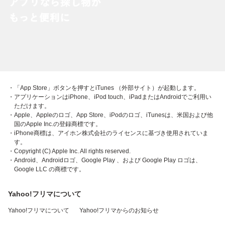
・「App Store」ボタンを押すとiTunes （外部サイト）が起動します。
・アプリケーションはiPhone、iPod touch、iPadまたはAndroidでご利用い
ただけます。
・Apple、Appleのロゴ、App Store、iPodのロゴ、iTunesは、米国および他
国のApple Inc.の登録商標です。
・iPhone商標は、アイホン株式会社のライセンスに基づき使用されていま
す。
・Copyright (C) Apple Inc. All rights reserved.
・Android、Androidロゴ、Google Play 、および Google Play ロゴは、
Google LLC の商標です。
Yahoo!フリマについて
Yahoo!フリマについて
Yahoo!フリマからのお知らせ