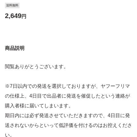
送料無料
2,649
円
商品説明
閲覧ありがとうございます。
※7日以内での発送を選択しておりますが、ヤフーフリマ
の仕様上、4日目で出品者に発送を催促したという連絡が
購入者様に届いてしまいます。
期日内には必ず発送させていただきますので、4日目に発
送されないからといって低評価を付けるのはお控えくださ
い。