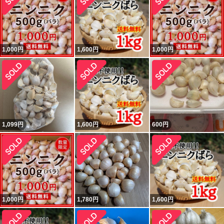
1,000
円
1,600
円
1,000
円
1,099
円
1,600
円
600
円
1,000
円
1,780
円
1,600
円