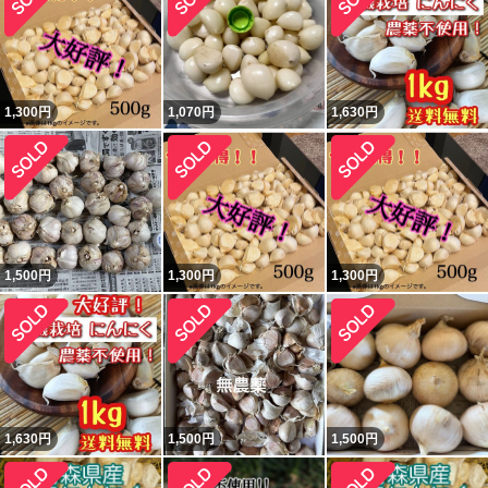
1,300
円
1,070
円
1,630
円
1,500
円
1,300
円
1,300
円
1,630
円
1,500
円
1,500
円