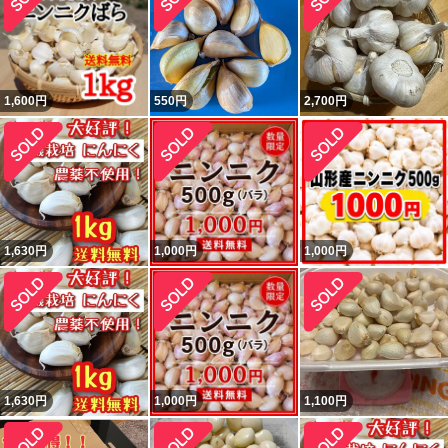
1,600
円
550
円
2,700
円
1,630
円
1,000
円
1,000
円
1,630
円
1,000
円
1,100
円