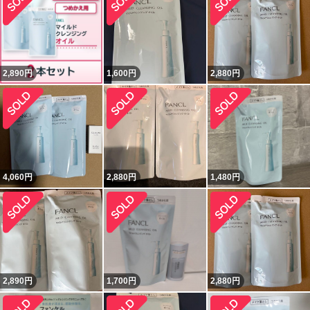
2,890
円
1,600
円
2,880
円
4,060
円
2,880
円
1,480
円
2,890
円
1,700
円
2,880
円