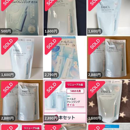
500
円
1,600
円
1,600
円
1,600
円
2,790
円
2,880
円
2,880
円
2,890
円
1,600
円