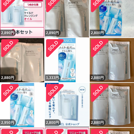
2,890
円
2,890
円
2,800
円
2,880
円
1,333
円
2,880
円
2,950
円
2,800
円
2,880
円