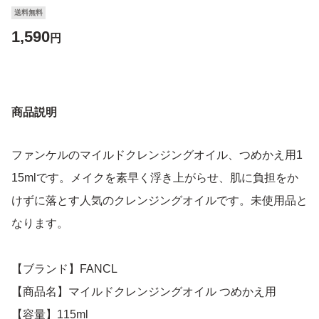
送料無料
1,590
円
商品説明
ファンケルのマイルドクレンジングオイル、つめかえ用1
15mlです。メイクを素早く浮き上がらせ、肌に負担をか
けずに落とす人気のクレンジングオイルです。未使用品と
なります。
【ブランド】FANCL
【商品名】マイルドクレンジングオイル つめかえ用
【容量】115ml