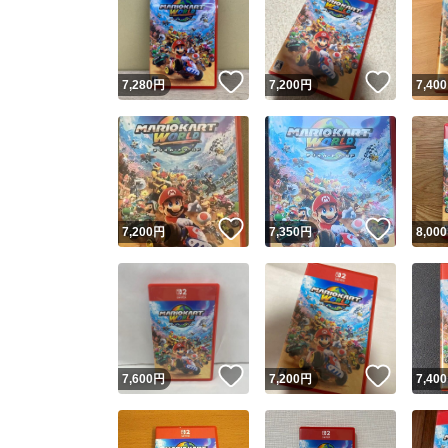
いいね！
いいね
7,280
円
7,200
円
7,400
いいね！
いいね
7,200
円
7,350
円
8,000
いいね！
いいね
7,600
円
7,200
円
7,400