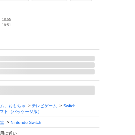
18:55
18:51
ム、おもちゃ
テレビゲーム
Switch
フト（パッケージ版）
堂
Nintendo Switch
用に近い