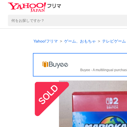
Yahoo!フリマ
ゲーム、おもちゃ
テレビゲーム
Buyee - A multilingual purchas