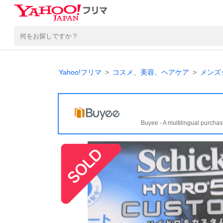
Yahoo!フリマ
コスメ、美容、ヘアケア
メンズ
Buyee - A multilingual purchas