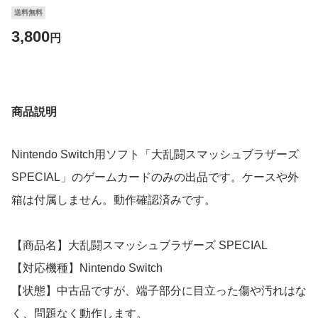
送料無料
3,800
円
商品説明
Nintendo Switch用ソフト「大乱闘スマッシュブラザーズ
SPECIAL」のゲームカードのみの出品です。ケースや外
箱は付属しません。動作確認済みです。
【商品名】大乱闘スマッシュブラザーズ SPECIAL
【対応機種】Nintendo Switch
【状態】中古品ですが、端子部分に目立った傷や汚れはな
く、問題なく動作します。