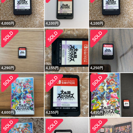
4,000
円
4,100
円
4,100
円
4,290
円
4,155
円
4,250
円
4,600
円
4,155
円
4,450
円