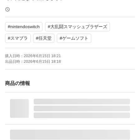
#
nintendoswitch
#
大乱闘スマッシュブラザーズ
#
スマブラ
#
任天堂
#
ゲームソフト
購入日時：
2026年6月15日 18:21
出品日時：
2026年6月15日 18:18
商品の情報