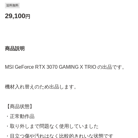
送料無料
29,100
円
商品説明
MSI GeForce RTX 3070 GAMING X TRIO の出品です。
機材入れ替えのため出品します。
【商品状態】
・正常動作品
・取り外しまで問題なく使用していました
・目立つ傷や汚れはなく比較的きれいな状態です