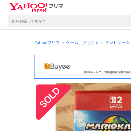
Yahoo!フリマ
ゲーム、おもちゃ
テレビゲーム
Buyee - A multilingual purchas