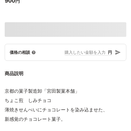
900
円
円
価格の相談
商品説明
京都の菓子製造卸「宮田製菓本舗」
ちょこ煎 しみチョコ
薄焼きせんべいにチョコレートを染み込ませた、
新感覚のチョコレート菓子。