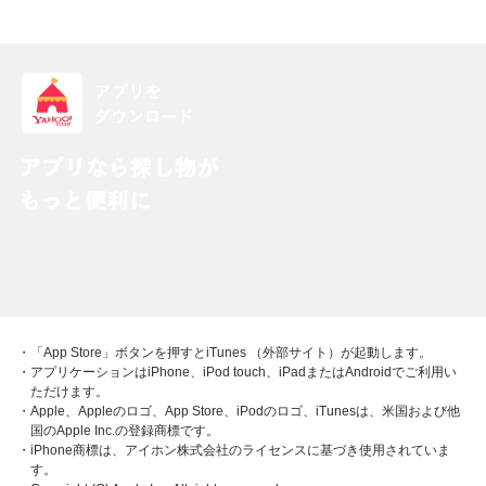
・「App Store」ボタンを押すとiTunes （外部サイト）が起動します。
・アプリケーションはiPhone、iPod touch、iPadまたはAndroidでご利用い
ただけます。
・Apple、Appleのロゴ、App Store、iPodのロゴ、iTunesは、米国および他
国のApple Inc.の登録商標です。
・iPhone商標は、アイホン株式会社のライセンスに基づき使用されていま
す。