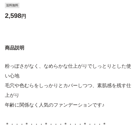
送料無料
2,598
円
商品説明
粉っぽさがなく、なめらかな仕上がりでしっとりとした使
い心地
毛穴や色むらをしっかりとカバーしつつ、素肌感を残す仕
上がり
年齢に関係なく人気のファンデーションです♪
＊・・・＊・・・＊・・・＊・・・＊・・・＊