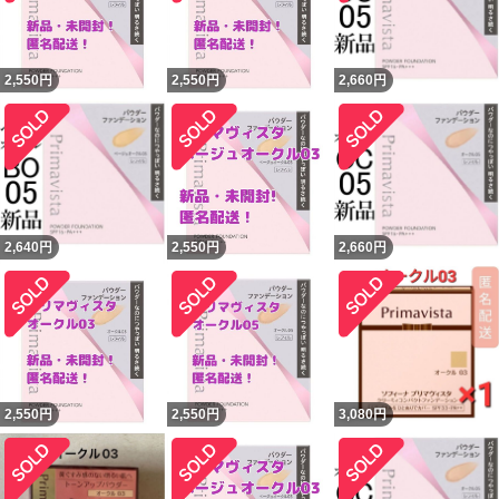
2,550
円
2,550
円
2,660
円
2,640
円
2,550
円
2,660
円
2,550
円
2,550
円
3,080
円