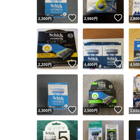
いいね！
いいね
2,300
円
2,980
円
2,800
いいね！
いいね
2,200
円
4,400
円
4,500
いいね！
いいね
2,300
円
2,500
円
1,650