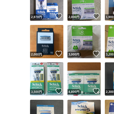
いいね！
いいね
2,978
円
2,000
円
1,900
いいね！
いいね
2,000
円
3,000
円
3,200
いいね！
いいね
3,500
円
4,800
円
2,300