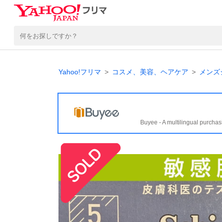
Yahoo!フリマ
コスメ、美容、ヘアケア
メンズ
Buyee - A multilingual purchas