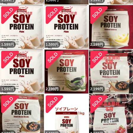
1,599
円
1,599
円
1,599
円
1,599
円
1,599
円
2,199
円
1,599
円
2,199
円
2,199
円