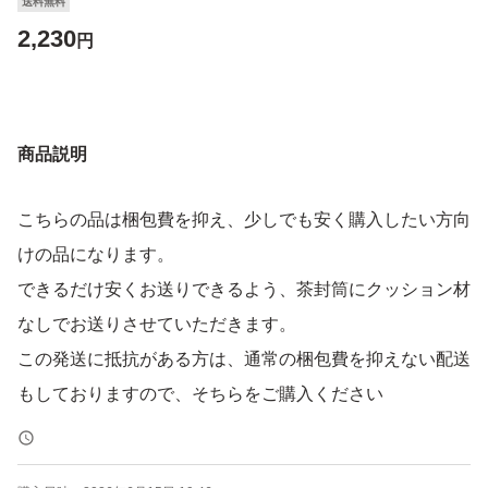
送料無料
2,230
円
商品説明
こちらの品は梱包費を抑え、少しでも安く購入したい方向
けの品になります。
できるだけ安くお送りできるよう、茶封筒にクッション材
なしでお送りさせていただきます。
この発送に抵抗がある方は、通常の梱包費を抑えない配送
もしておりますので、そちらをご購入ください