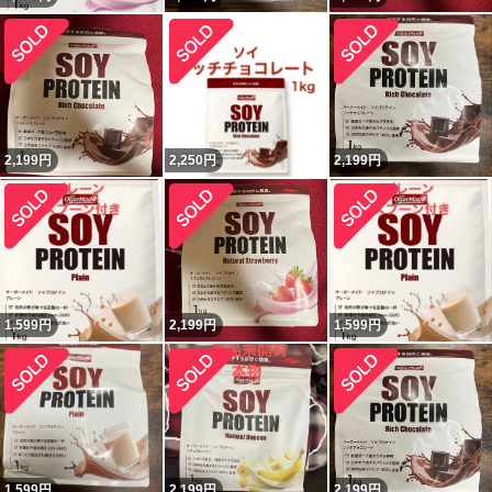
2,199
円
2,250
円
2,199
円
1,599
円
2,199
円
1,599
円
1,599
円
2,199
円
2,199
円