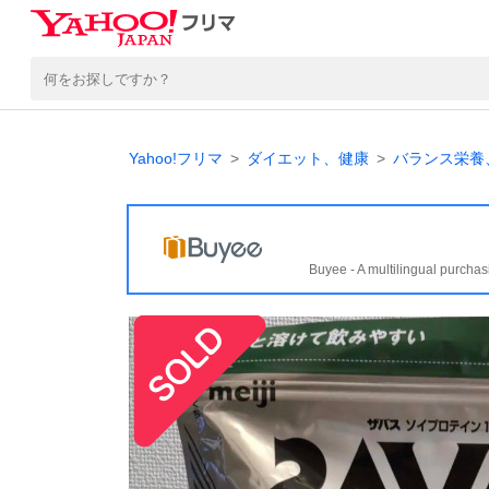
Yahoo!フリマ
ダイエット、健康
バランス栄養
Buyee - A multilingual purchas