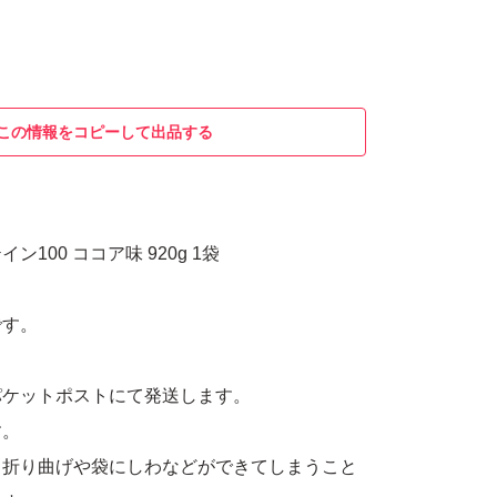
この情報をコピーして出品する
100 ココア味 920g 1袋
です。
パケットポストにて発送します。
す。
、折り曲げや袋にしわなどができてしまうこと