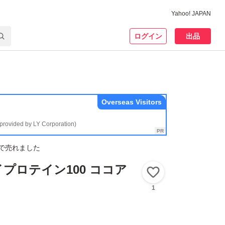
Yahoo! JAPAN
ログイン
出品
Overseas Visitors
(provided by LY Corporation)
で売れました
プロテイン100 ココア
いいね！
1