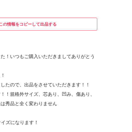
この情報をコピーして出品する
した！いつもご購入いただきましてありがとう
た！
ましたので、出品をさせていただきます！！
す！！規格外サイズ、芯あり、凹み、傷あり、
味は秀品と全く変わりません
サイズになります！
ーザンです