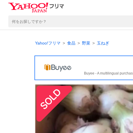
Yahoo!フリマ
食品
野菜
玉ねぎ
Buyee - A multilingual purchas