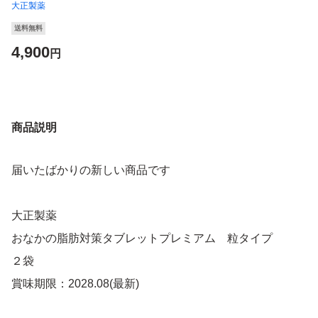
大正製薬
送料無料
4,900
円
商品説明
届いたばかりの新しい商品です
大正製薬
おなかの脂肪対策タブレットプレミアム 粒タイプ
２袋
賞味期限：2028.08(最新)