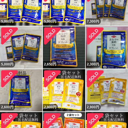
5,000
円
5,000
円
7,300
円
5,000
円
2,650
円
2,300
円
2,600
円
2,900
円
2,900
円