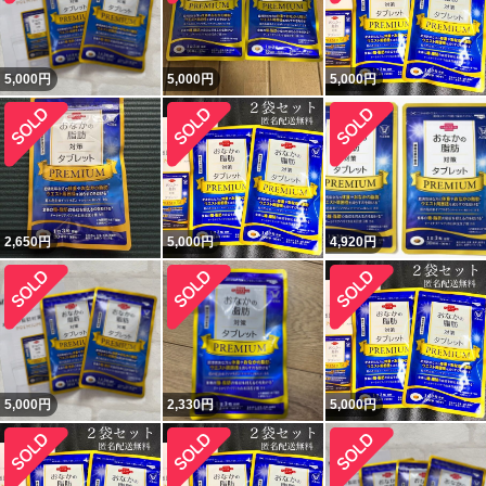
5,000
円
5,000
円
5,000
円
2,650
円
5,000
円
4,920
円
5,000
円
2,330
円
5,000
円