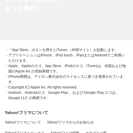
・「App Store」ボタンを押すとiTunes （外部サイト）が起動します。
・アプリケーションはiPhone、iPod touch、iPadまたはAndroidでご利用い
ただけます。
・Apple、Appleのロゴ、App Store、iPodのロゴ、iTunesは、米国および他
国のApple Inc.の登録商標です。
・iPhone商標は、アイホン株式会社のライセンスに基づき使用されていま
す。
・Copyright (C) Apple Inc. All rights reserved.
・Android、Androidロゴ、Google Play 、および Google Play ロゴは、
Google LLC の商標です。
Yahoo!フリマについて
Yahoo!フリマについて
Yahoo!フリマからのお知らせ