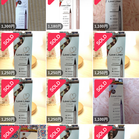
1,300
円
1,180
円
1,100
円
1,250
円
1,250
円
1,250
円
1,250
円
1,250
円
1,100
円