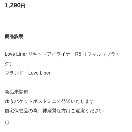
1,290
円
商品説明
Love Liner リキッドアイライナーR5 リフィル（ブラッ
ク）
ブランド：Love Liner
新品未開封
ゆうパケットポストミニで発送いたします
自宅保管品の為、神経質な方はご遠慮ください