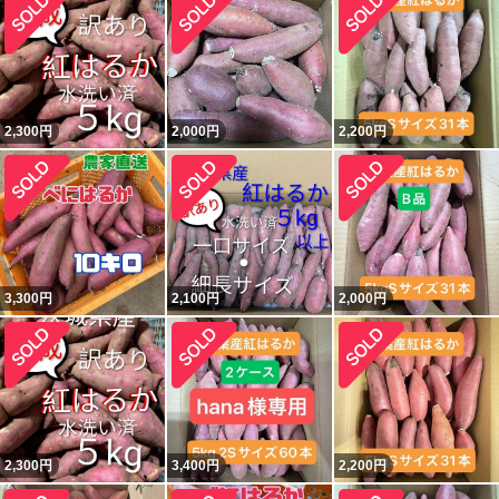
2,300
円
2,000
円
2,200
円
3,300
円
2,100
円
2,000
円
2,300
円
3,400
円
2,200
円